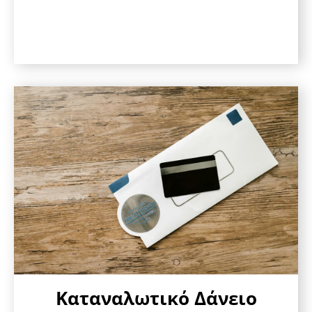
Καταναλωτικό Δάνειο