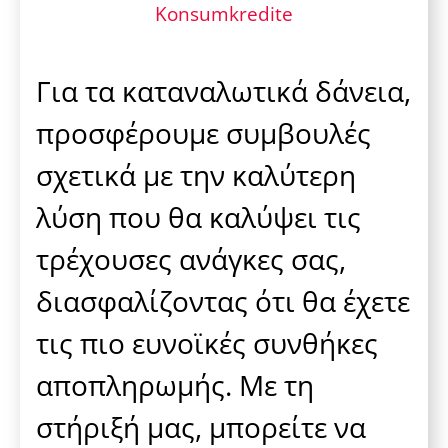
Konsumkredite
Για τα καταναλωτικά δάνεια,
προσφέρουμε συμβουλές
σχετικά με την καλύτερη
λύση που θα καλύψει τις
τρέχουσες ανάγκες σας,
διασφαλίζοντας ότι θα έχετε
τις πιο ευνοϊκές συνθήκες
αποπληρωμής. Με τη
στήριξή μας, μπορείτε να