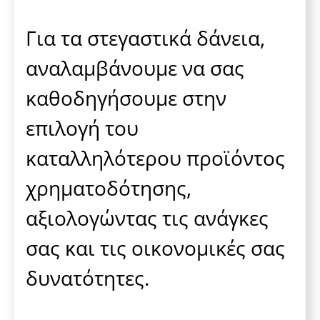
Για τα στεγαστικά δάνεια,
αναλαμβάνουμε να σας
καθοδηγήσουμε στην
επιλογή του
καταλληλότερου προϊόντος
χρηματοδότησης,
αξιολογώντας τις ανάγκες
σας και τις οικονομικές σας
δυνατότητες.