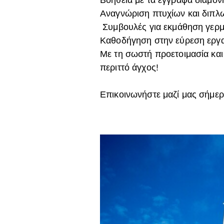
Αναγνώριση πτυχίων και διπλ
Συμβουλές για εκμάθηση γερμ
Καθοδήγηση στην εύρεση εργα
Με τη σωστή προετοιμασία και 
περιττό άγχος!
Επικοινωνήστε μαζί μας σήμε