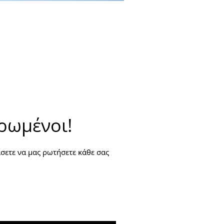
ερωμένοι!
άσετε να μας ρωτήσετε κάθε σας 