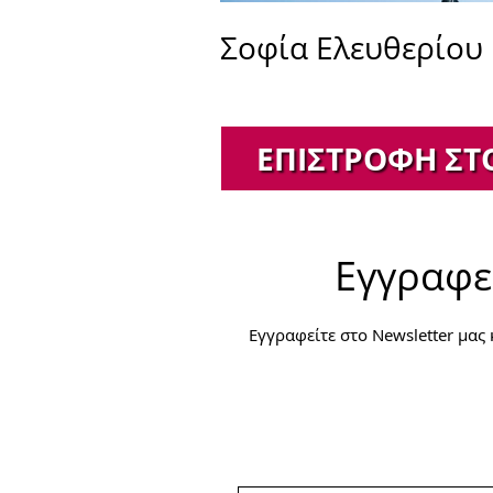
Σοφία Ελευθερίου
ΕΠΙΣΤΡΟΦΉ ΣΤ
Εγγραφεί
Εγγραφείτε στο Newsletter μας 