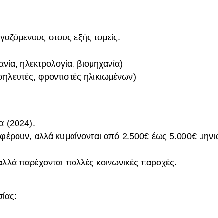
γαζόμενους στους εξής τομείς:
νία, ηλεκτρολογία, βιομηχανία)
νοσηλευτές, φροντιστές ηλικιωμένων)
α (2024).
αφέρουν, αλλά κυμαίνονται από 2.500€ έως 5.000€ μηνια
λλά παρέχονται πολλές κοινωνικές παροχές.
ίας: