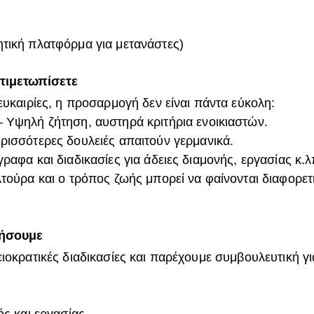
ητική πλατφόρμα για μετανάστες)
τιμετωπίσετε
υκαιρίες, η προσαρμογή δεν είναι πάντα εύκολη:
 Υψηλή ζήτηση, αυστηρά κριτήρια ενοικιαστών.
ρισσότερες δουλειές απαιτούν γερμανικά.
ραφα και διαδικασίες για άδειες διαμονής, εργασίας κ.λ
τούρα και ο τρόπος ζωής μπορεί να φαίνονται διαφορετι
ήσουμε
οκρατικές διαδικασίες και παρέχουμε συμβουλευτική γι
ς και εργασίας.