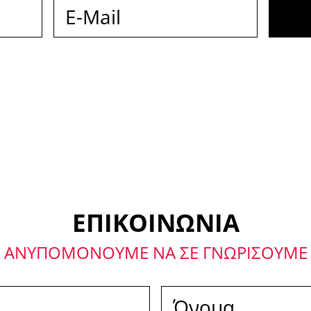
ιβεβαιώνω ότι έχω λάβει γνώση τ
ομένων.
ΕΠΙΚΟΙΝΩΝΙΑ
ΑΝΥΠΟΜΟΝΟΥΜΕ ΝΑ ΣΕ ΓΝΩΡΙΣΟΥΜΕ