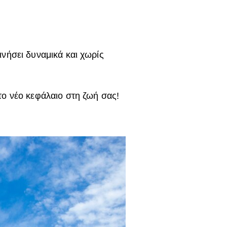
ινήσει δυναμικά και χωρίς
το νέο κεφάλαιο στη ζωή σας!