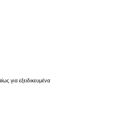
ίως για εξειδικευμένα