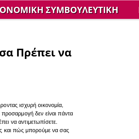
ΚΟΝΟΜΙΚΗ ΣΥΜΒΟΥΛΕΥΤΙΚΗ
σα Πρέπει να
ροντας ισχυρή οικονομία,
η προσαρμογή δεν είναι πάντα
πει να αντιμετωπίσετε.
ώς και πώς μπορούμε να σας