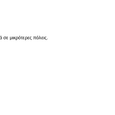
 σε μικρότερες πόλεις.