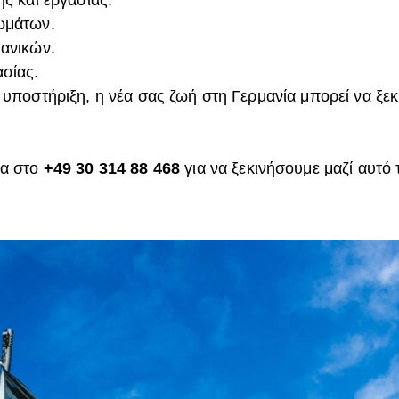
ωμάτων.
ανικών.
σίας.
υποστήριξη, η νέα σας ζωή στη Γερμανία μπορεί να ξεκ
ρα στο
+49 30 314 88 468
για να ξεκινήσουμε μαζί αυτό 