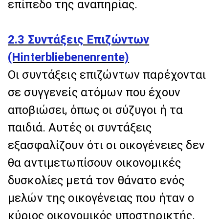
επίπεδο της αναπηρίας.
2.3 Συντάξεις Επιζώντων
(Hinterbliebenenrente)
Οι συντάξεις επιζώντων παρέχονται
σε συγγενείς ατόμων που έχουν
αποβιώσει, όπως οι σύζυγοι ή τα
παιδιά. Αυτές οι συντάξεις
εξασφαλίζουν ότι οι οικογένειες δεν
θα αντιμετωπίσουν οικονομικές
δυσκολίες μετά τον θάνατο ενός
μελών της οικογένειας που ήταν ο
κύριος οικονομικός υποστηρικτής.