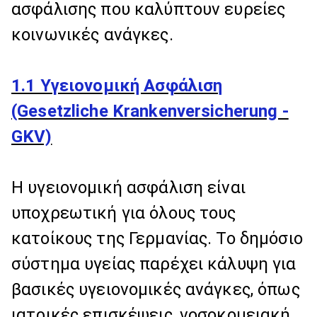
ασφάλισης που καλύπτουν ευρείες
κοινωνικές ανάγκες.
1.1 Υγειονομική Ασφάλιση
(Gesetzliche Krankenversicherung -
GKV)
Η υγειονομική ασφάλιση είναι
υποχρεωτική για όλους τους
κατοίκους της Γερμανίας. Το δημόσιο
σύστημα υγείας παρέχει κάλυψη για
βασικές υγειονομικές ανάγκες, όπως
ιατρικές επισκέψεις, νοσοκομειακή