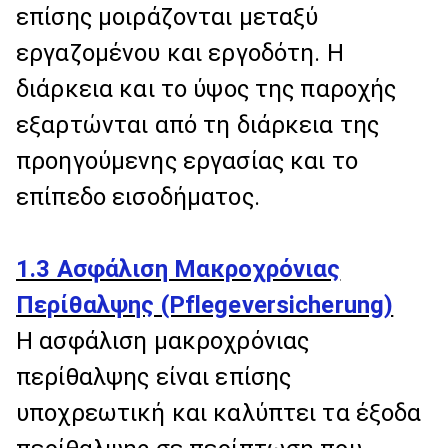
επίσης μοιράζονται μεταξύ
εργαζομένου και εργοδότη. Η
διάρκεια και το ύψος της παροχής
εξαρτώνται από τη διάρκεια της
προηγούμενης εργασίας και το
επίπεδο εισοδήματος.
1.3 Ασφάλιση Μακροχρόνιας
Περίθαλψης (Pflegeversicherung)
Η ασφάλιση μακροχρόνιας
περίθαλψης είναι επίσης
υποχρεωτική και καλύπτει τα έξοδα