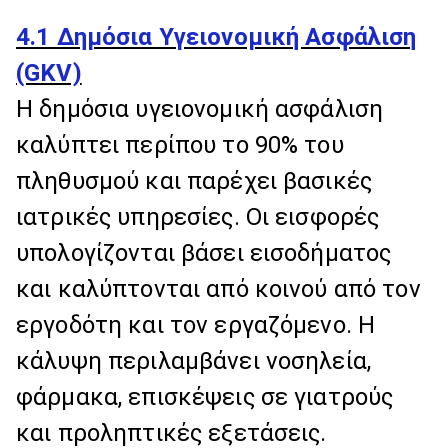
4.1 Δημόσια Υγειονομική Ασφάλιση
(GKV)
Η δημόσια υγειονομική ασφάλιση
καλύπτει περίπου το 90% του
πληθυσμού και παρέχει βασικές
ιατρικές υπηρεσίες. Οι εισφορές
υπολογίζονται βάσει εισοδήματος
και καλύπτονται από κοινού από τον
εργοδότη και τον εργαζόμενο. Η
κάλυψη περιλαμβάνει νοσηλεία,
φάρμακα, επισκέψεις σε γιατρούς
και προληπτικές εξετάσεις.