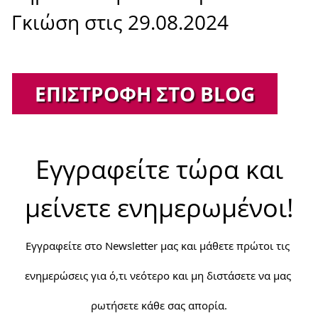
Γκιώση στις 29.08.2024
ΕΠΙΣΤΡΟΦΉ ΣΤΟ BLOG
Εγγραφείτε τώρα και
μείνετε ενημερωμένοι!
Εγγραφείτε στο Newsletter μας και μάθετε πρώτοι τις 
ενημερώσεις για ό,τι νεότερο και μη διστάσετε να μας 
ρωτήσετε κάθε σας απορία.