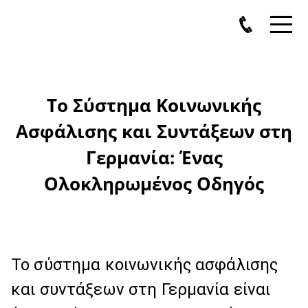
Το Σύστημα Κοινωνικής
Ασφάλισης και Συντάξεων στη
Γερμανία: Ένας
Ολοκληρωμένος Οδηγός
Το σύστημα κοινωνικής ασφάλισης
και συντάξεων στη Γερμανία είναι