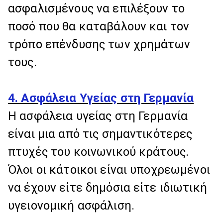
ασφαλισμένους να επιλέξουν το
ποσό που θα καταβάλουν και τον
τρόπο επένδυσης των χρημάτων
τους.
4. Ασφάλεια Υγείας στη Γερμανία
Η ασφάλεια υγείας στη Γερμανία
είναι μια από τις σημαντικότερες
πτυχές του κοινωνικού κράτους.
Όλοι οι κάτοικοι είναι υποχρεωμένοι
να έχουν είτε δημόσια είτε ιδιωτική
υγειονομική ασφάλιση.