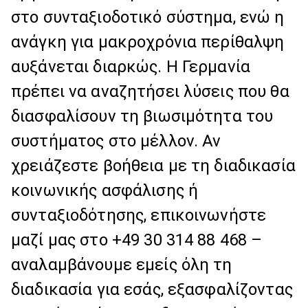
στο συνταξιοδοτικό σύστημα, ενώ η
ανάγκη για μακροχρόνια περίθαλψη
αυξάνεται διαρκώς. Η Γερμανία
πρέπει να αναζητήσει λύσεις που θα
διασφαλίσουν τη βιωσιμότητα του
συστήματος στο μέλλον. Αν
χρειάζεστε βοήθεια με τη διαδικασία
κοινωνικής ασφάλισης ή
συνταξιοδότησης, επικοινωνήστε
μαζί μας στο +49 30 314 88 468 –
αναλαμβάνουμε εμείς όλη τη
διαδικασία για εσάς, εξασφαλίζοντας