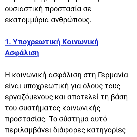
ουσιαστική προστασία σε
εκατομμύρια ανθρώπους.
1. Υποχρεωτική Κοινωνική
Ασφάλιση
Η κοινωνική ασφάλιση στη Γερμανία
είναι υποχρεωτική για όλους τους
εργαζόμενους και αποτελεί τη βάση
του συστήματος κοινωνικής
προστασίας. Το σύστημα αυτό
περιλαμβάνει διάφορες κατηγορίες