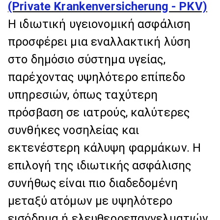
(Private Krankenversicherung - PKV)
Η ιδιωτική υγειονομική ασφάλιση
προσφέρει μια εναλλακτική λύση
στο δημόσιο σύστημα υγείας,
παρέχοντας υψηλότερο επίπεδο
υπηρεσιών, όπως ταχύτερη
πρόσβαση σε ιατρούς, καλύτερες
συνθήκες νοσηλείας και
εκτενέστερη κάλυψη φαρμάκων. Η
επιλογή της ιδιωτικής ασφάλισης
συνήθως είναι πιο διαδεδομένη
μεταξύ ατόμων με υψηλότερο
εισόδημα ή ελευθεροεπαγγελματιών.