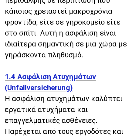
περίθαλψης σε περίπτωση που
κάποιος χρειαστεί μακροχρόνια
φροντίδα, είτε σε γηροκομείο είτε
στο σπίτι. Αυτή η ασφάλιση είναι
ιδιαίτερα σημαντική σε μια χώρα με
γηράσκοντα πληθυσμό.
1.4 Ασφάλιση Ατυχημάτων
(Unfallversicherung)
Η ασφάλιση ατυχημάτων καλύπτει
εργατικά ατυχήματα και
επαγγελματικές ασθένειες.
Παρέχεται από τους εργοδότες και