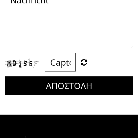
ΑΠΟΣΤΟΛΗ