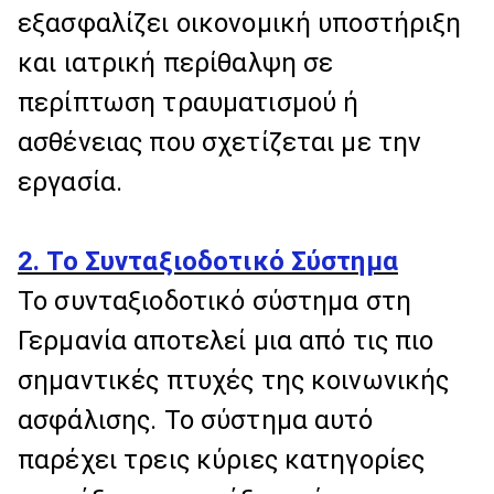
εξασφαλίζει οικονομική υποστήριξη
και ιατρική περίθαλψη σε
περίπτωση τραυματισμού ή
ασθένειας που σχετίζεται με την
εργασία.
2. Το Συνταξιοδοτικό Σύστημα
Το συνταξιοδοτικό σύστημα στη
Γερμανία αποτελεί μια από τις πιο
σημαντικές πτυχές της κοινωνικής
ασφάλισης. Το σύστημα αυτό
παρέχει τρεις κύριες κατηγορίες