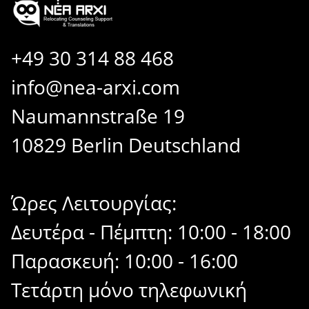
+49 30 314 88 468
info@nea-arxi.com
Naumannstraße 19
10829 Berlin Deutschland
Ώρες Λειτουργίας:
Δευτέρα - Πέμπτη: 10:00 - 18:00
Παρασκευή: 10:00 - 16:00
Τετάρτη μόνο τηλεφωνική