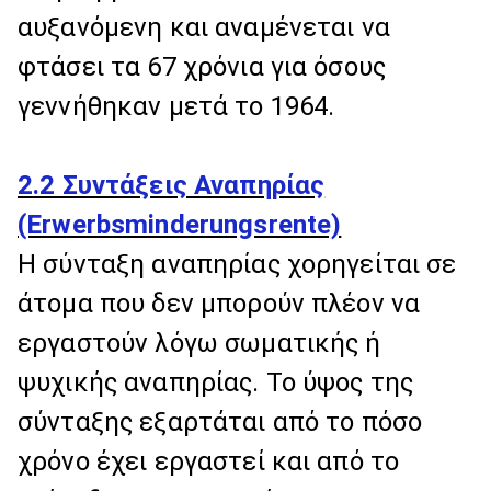
αυξανόμενη και αναμένεται να
φτάσει τα 67 χρόνια για όσους
γεννήθηκαν μετά το 1964.
2.2 Συντάξεις Αναπηρίας
(Erwerbsminderungsrente)
Η σύνταξη αναπηρίας χορηγείται σε
άτομα που δεν μπορούν πλέον να
εργαστούν λόγω σωματικής ή
ψυχικής αναπηρίας. Το ύψος της
σύνταξης εξαρτάται από το πόσο
χρόνο έχει εργαστεί και από το