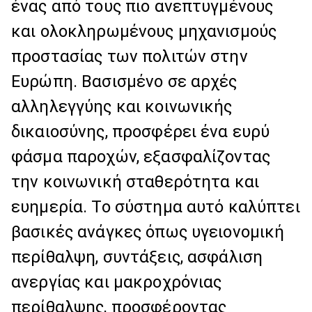
ένας από τους πιο ανεπτυγμένους
και ολοκληρωμένους μηχανισμούς
προστασίας των πολιτών στην
Ευρώπη. Βασισμένο σε αρχές
αλληλεγγύης και κοινωνικής
δικαιοσύνης, προσφέρει ένα ευρύ
φάσμα παροχών, εξασφαλίζοντας
την κοινωνική σταθερότητα και
ευημερία. Το σύστημα αυτό καλύπτει
βασικές ανάγκες όπως υγειονομική
περίθαλψη, συντάξεις, ασφάλιση
ανεργίας και μακροχρόνιας
περίθαλψης, προσφέροντας