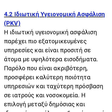
4.2 Ιδιωτική Υγειονομική Ασφάλιση
(PKV)
Η ιδιωτική υγειονομική ασφάλιση
παρέχει πιο εξατομικευμένες
υπηρεσίες και είναι προσιτή σε
άτομα με υψηλότερα εισοδήματα.
Παρόλο που είναι ακριβότερη,
προσφέρει καλύτερη ποιότητα
υπηρεσιών και ταχύτερη πρόσβαση
σε ιατρούς και νοσοκομεία. Η
επιλογή μεταξύ δημόσιας και