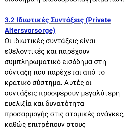
3.2 Ιδιωτικές Συντάξεις (Private
Altersvorsorge)
Οι ιδιωτικές συντάξεις είναι
εθελοντικές και παρέχουν
συμπληρωματικό εισόδημα στη
σύνταξη που παρέχεται από το
κρατικό σύστημα. Αυτές οι
συντάξεις προσφέρουν μεγαλύτερη
ευελιξία και δυνατότητα
προσαρμογής στις ατομικές ανάγκες,
καθώς επιτρέπουν στους