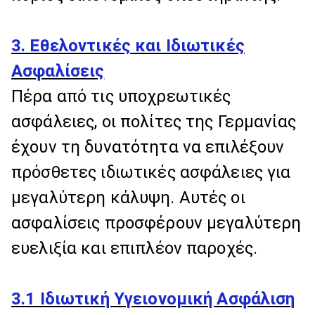
3. Εθελοντικές και Ιδιωτικές
Ασφαλίσεις
Πέρα από τις υποχρεωτικές
ασφάλειες, οι πολίτες της Γερμανίας
έχουν τη δυνατότητα να επιλέξουν
πρόσθετες ιδιωτικές ασφάλειες για
μεγαλύτερη κάλυψη. Αυτές οι
ασφαλίσεις προσφέρουν μεγαλύτερη
ευελιξία και επιπλέον παροχές.
3.1 Ιδιωτική Υγειονομική Ασφάλιση