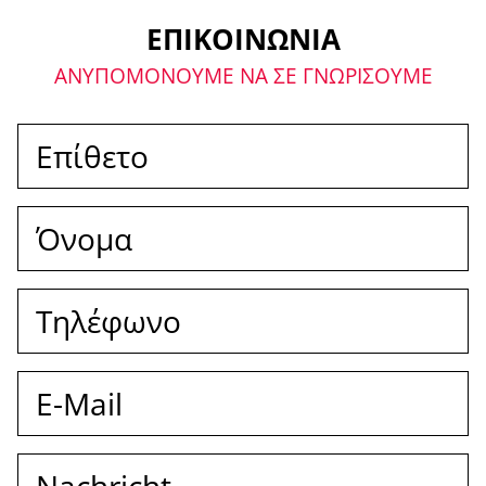
ΕΠΙΚΟΙΝΩΝΙΑ
ΑΝΥΠΟΜΟΝΟΥΜΕ ΝΑ ΣΕ ΓΝΩΡΙΣΟΥΜΕ