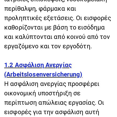
περίθαλψη, φάρμακα και
προληπτικές εξετάσεις. Οι εισφορές
καθορίζονται με βάση το εισόδημα
και καλύπτονται από κοινού από τον
εργαζόμενο και τον εργοδότη.
1.2 Ασφάλιση Ανεργίας
(Arbeitslosenversicherung)
Η ασφάλιση ανεργίας προσφέρει
οικονομική υποστήριξη σε
περίπτωση απώλειας εργασίας. Οι
εισφορές για την ασφάλιση αυτή