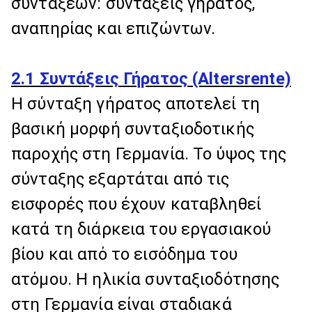
συντάξεων: συντάξεις γήρατος,
αναπηρίας και επιζώντων.
2.1 Συντάξεις Γήρατος (Altersrente)
Η σύνταξη γήρατος αποτελεί τη
βασική μορφή συνταξιοδοτικής
παροχής στη Γερμανία. Το ύψος της
σύνταξης εξαρτάται από τις
εισφορές που έχουν καταβληθεί
κατά τη διάρκεια του εργασιακού
βίου και από το εισόδημα του
ατόμου. Η ηλικία συνταξιοδότησης
στη Γερμανία είναι σταδιακά