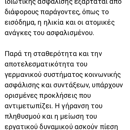
ιδιωτικής ασφάλισης εξαρτάται από
διάφορους παράγοντες, όπως το
εισόδημα, η ηλικία και οι ατομικές
ανάγκες του ασφαλισμένου.
Παρά τη σταθερότητα και την
αποτελεσματικότητα του
γερμανικού συστήματος κοινωνικής
ασφάλισης και συντάξεων, υπάρχουν
ορισμένες προκλήσεις που
αντιμετωπίζει. Η γήρανση του
πληθυσμού και η μείωση του
εργατικού δυναμικού ασκούν πίεση