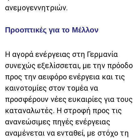
ανεμογεννητριών.
Προοπτικές για το Μέλλον
Η αγορά ενέργειας στη Γερμανία
συνεχώς εξελίσσεται, με την πρόοδο
προς την αειφόρο ενέργεια και τις
καινοτομίες στον τομέα να
προσφέρουν νέες ευκαιρίες για τους
καταναλωτές. Η στροφή προς τις
ανανεώσιμες πηγές ενέργειας
αναμένεται να ενταθεί, με στόχο τη