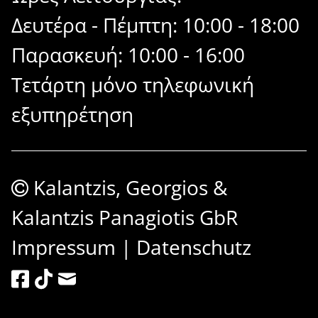
Δευτέρα - Πέμπτη: 10:00 - 18:00
Παρασκευή: 10:00 - 16:00
Τετάρτη μόνο τηλεφωνική
εξυπηρέτηση
Kalantzis, Georgios &
Kalantzis Panagiotis GbR
Impressum
|
Datenschutz