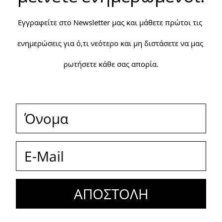
Εγγραφείτε στο Newsletter μας και μάθετε πρώτοι τις 
ενημερώσεις για ό,τι νεότερο και μη διστάσετε να μας 
ρωτήσετε κάθε σας απορία.
ΑΠΟΣΤΟΛΗ