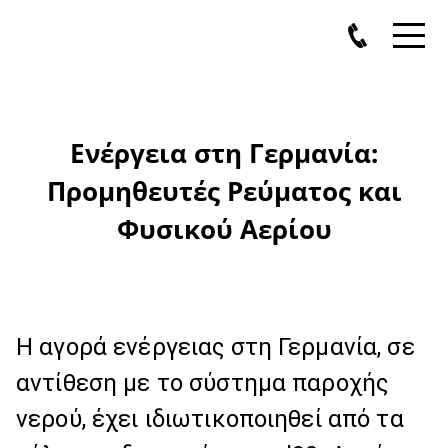
Ενέργεια στη Γερμανία:
Προμηθευτές Ρεύματος και
Φυσικού Αερίου
Η αγορά ενέργειας στη Γερμανία, σε
αντίθεση με το σύστημα παροχής
νερού, έχει ιδιωτικοποιηθεί από τα