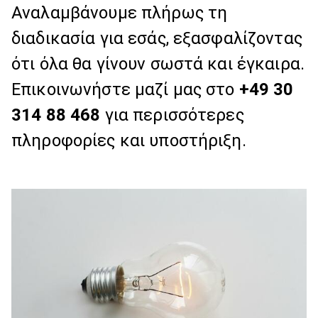
Αναλαμβάνουμε πλήρως τη
διαδικασία για εσάς, εξασφαλίζοντας
ότι όλα θα γίνουν σωστά και έγκαιρα.
Επικοινωνήστε μαζί μας στο
+49 30
314 88 468
για περισσότερες
πληροφορίες και υποστήριξη.