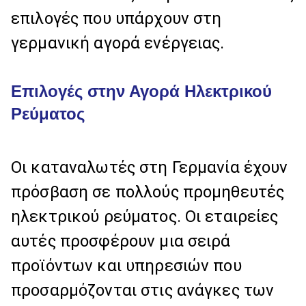
επιλογές που υπάρχουν στη
γερμανική αγορά ενέργειας.
Επιλογές στην Αγορά Ηλεκτρικού
Ρεύματος
Οι καταναλωτές στη Γερμανία έχουν
πρόσβαση σε πολλούς προμηθευτές
ηλεκτρικού ρεύματος. Οι εταιρείες
αυτές προσφέρουν μια σειρά
προϊόντων και υπηρεσιών που
προσαρμόζονται στις ανάγκες των