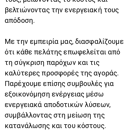
βελτιώνοντας την ενεργειακή τους
απόδοση.
Με την εμπειρία μας, διασφαλίζουμε
ότι κάθε πελάτης επωφελείται από
τη σύγκριση παρόχων και τις
καλύτερες προσφορές της αγοράς.
Παρέχουμε επίσης συμβουλές για
εξοικονόμηση ενέργειας μέσω
ενεργειακά αποδοτικών λύσεων,
συμβάλλοντας στη μείωση της
κατανάλωσης και του κόστους.