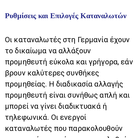
Ρυθμίσεις και Επιλογές Καταναλωτών
Οι καταναλωτές στη Γερμανία έχουν
το δικαίωμα να αλλάξουν
προμηθευτή εύκολα και γρήγορα, εάν
βρουν καλύτερες συνθήκες
προμηθείας. Η διαδικασία αλλαγής
προμηθευτή είναι συνήθως απλή και
μπορεί να γίνει διαδικτυακά ή
τηλεφωνικά. Οι ενεργοί
καταναλωτές που παρακολουθούν