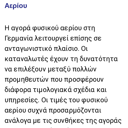
Αερίου
Η αγορά φυσικού αερίου στη
Γερμανία λειτουργεί επίσης σε
ανταγωνιστικό πλαίσιο. Οι
καταναλωτές έχουν τη δυνατότητα
να επιλέξουν μεταξύ πολλών
προμηθευτών που προσφέρουν
διάφορα τιμολογιακά σχέδια και
υπηρεσίες. Οι τιμές του φυσικού
αερίου συχνά προσαρμόζονται
ανάλογα με τις συνθήκες της αγοράς