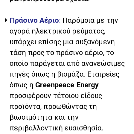
Πράσινο Αέριο
:
Παρόμοια με την
αγορά ηλεκτρικού ρεύματος,
υπάρχει επίσης μια αυξανόμενη
τάση προς το πράσινο αέριο, το
οποίο παράγεται από ανανεώσιμες
πηγές όπως η βιομάζα. Εταιρείες
όπως η
Greenpeace Energy
προσφέρουν τέτοιου είδους
προϊόντα, προωθώντας τη
βιωσιμότητα και την
περιβαλλοντική ευαισθησία.