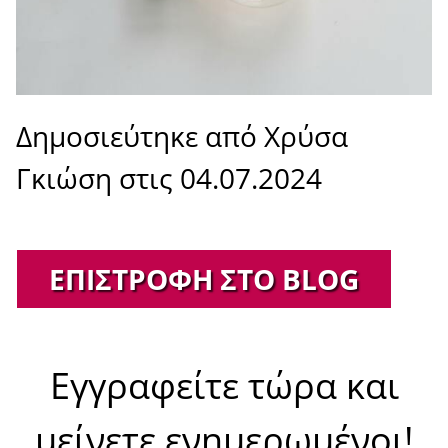
Δημοσιεύτηκε από Χρύσα
Γκιώση στις 04.07.2024
ΕΠΙΣΤΡΟΦΉ ΣΤΟ BLOG
Εγγραφείτε τώρα και
μείνετε ενημερωμένοι!