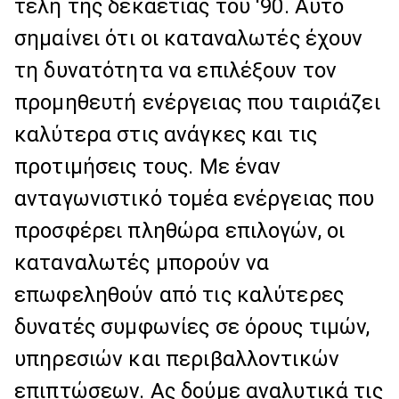
τέλη της δεκαετίας του '90. Αυτό
σημαίνει ότι οι καταναλωτές έχουν
τη δυνατότητα να επιλέξουν τον
προμηθευτή ενέργειας που ταιριάζει
καλύτερα στις ανάγκες και τις
προτιμήσεις τους. Με έναν
ανταγωνιστικό τομέα ενέργειας που
προσφέρει πληθώρα επιλογών, οι
καταναλωτές μπορούν να
επωφεληθούν από τις καλύτερες
δυνατές συμφωνίες σε όρους τιμών,
υπηρεσιών και περιβαλλοντικών
επιπτώσεων. Ας δούμε αναλυτικά τις