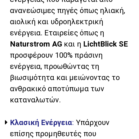
ανανεώσιμες πηγές όπως ηλιακή,
αιολική και υδροηλεκτρική
ενέργεια. Εταιρείες όπως η
Naturstrom AG
και η
LichtBlick SE
προσφέρουν 100% πράσινη
ενέργεια, προωθώντας τη
βιωσιμότητα και μειώνοντας το
ανθρακικό αποτύπωμα των
καταναλωτών.
Κλασική Ενέργεια
:
Υπάρχουν
επίσης προμηθευτές που