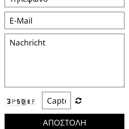
ΑΠΟΣΤΟΛΗ