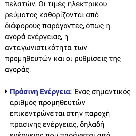
πελατών. Οι τιμές ηλεκτρικού
ρεύματος καθορίζονται από
διάφορους παράγοντες, όπως η
αγορά ενέργειας, η
ανταγωνιστικότητα των
προμηθευτών και οι ρυθμίσεις της
αγοράς.
Πράσινη Ενέργεια:
Ένας σημαντικός
αριθμός προμηθευτών
επικεντρώνεται στην παροχή
πράσινης ενέργειας, δηλαδή
ενέργειας που παράγεται από