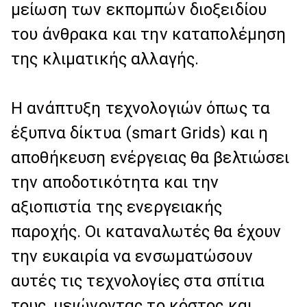
μείωση των εκπομπών διοξειδίου
του άνθρακα και την καταπολέμηση
της κλιματικής αλλαγής.
Η ανάπτυξη τεχνολογιών όπως τα
έξυπνα δίκτυα (smart Grids) και η
αποθήκευση ενέργειας θα βελτιώσει
την αποδοτικότητα και την
αξιοπιστία της ενεργειακής
παροχής. Οι καταναλωτές θα έχουν
την ευκαιρία να ενσωματώσουν
αυτές τις τεχνολογίες στα σπίτια
τους, μειώνοντας το κόστος και