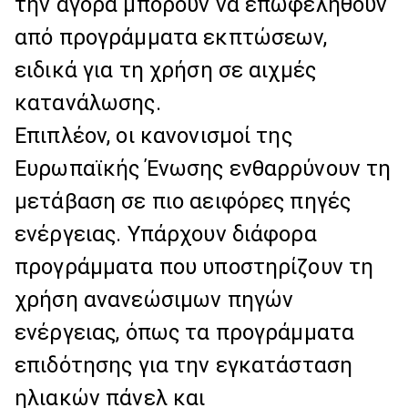
την αγορά μπορούν να επωφεληθούν
από προγράμματα εκπτώσεων,
ειδικά για τη χρήση σε αιχμές
κατανάλωσης.
Επιπλέον, οι κανονισμοί της
Ευρωπαϊκής Ένωσης ενθαρρύνουν τη
μετάβαση σε πιο αειφόρες πηγές
ενέργειας. Υπάρχουν διάφορα
προγράμματα που υποστηρίζουν τη
χρήση ανανεώσιμων πηγών
ενέργειας, όπως τα προγράμματα
επιδότησης για την εγκατάσταση
ηλιακών πάνελ και