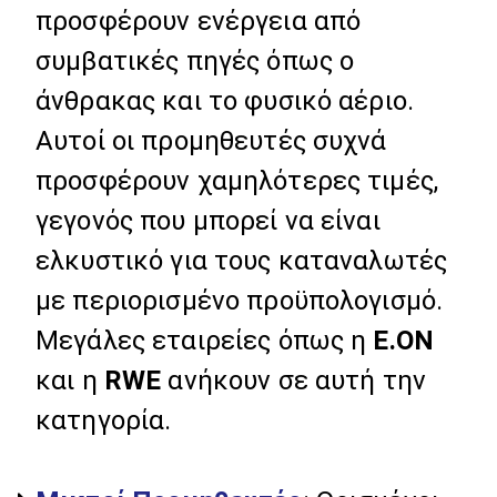
προσφέρουν ενέργεια από
συμβατικές πηγές όπως ο
άνθρακας και το φυσικό αέριο.
Αυτοί οι προμηθευτές συχνά
προσφέρουν χαμηλότερες τιμές,
γεγονός που μπορεί να είναι
ελκυστικό για τους καταναλωτές
με περιορισμένο προϋπολογισμό.
Μεγάλες εταιρείες όπως η
E.ON
και η
RWE
ανήκουν σε αυτή την
κατηγορία.