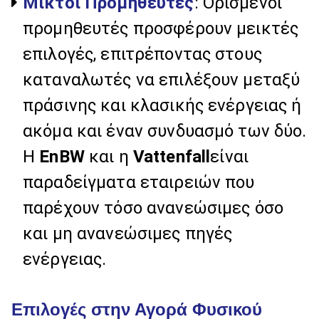
Μικτοί Προμηθευτές
: Ορισμένοι
προμηθευτές προσφέρουν μεικτές
επιλογές, επιτρέποντας στους
καταναλωτές να επιλέξουν μεταξύ
πράσινης και κλασικής ενέργειας ή
ακόμα και έναν συνδυασμό των δύο.
Η
EnBW
και η
Vattenfall
είναι
παραδείγματα εταιρειών που
παρέχουν τόσο ανανεώσιμες όσο
και μη ανανεώσιμες πηγές
ενέργειας.
Επιλογές στην Αγορά Φυσικού