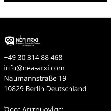
+49 30 314 88 468
info@nea-arxi.com
Naumannstraße 19
10829 Berlin Deutschland
Ώρες Λειτουργίας: