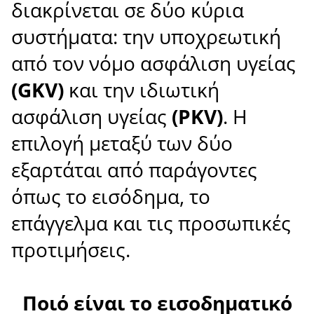
διακρίνεται σε δύο κύρια
συστήματα: την υποχρεωτική
από τον νόμο ασφάλιση υγείας
(GKV)
και την ιδιωτική
ασφάλιση υγείας
(PKV)
. Η
επιλογή μεταξύ των δύο
εξαρτάται από παράγοντες
όπως το εισόδημα, το
επάγγελμα και τις προσωπικές
προτιμήσεις.
Ποιό είναι το εισοδηματικό