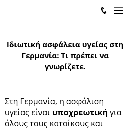
Ιδιωτική ασφάλεια υγείας στη
Γερμανία: Τι πρέπει να
γνωρίζετε.
Στη Γερμανία, η ασφάλιση
υγείας είναι
υποχρεωτική
για
όλους τους κατοίκους και