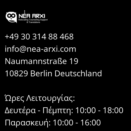
+49 30 314 88 468
info@nea-arxi.com
Naumannstraße 19
10829 Berlin Deutschland
Ώρες Λειτουργίας:
Δευτέρα - Πέμπτη: 10:00 - 18:00
Παρασκευή: 10:00 - 16:00