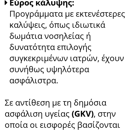
Εύρος κάλυψης:
Προγράμματα με εκτενέστερες
καλύψεις, όπως ιδιωτικά
δωμάτια νοσηλείας ή
δυνατότητα επιλογής
συγκεκριμένων ιατρών, έχουν
συνήθως υψηλότερα
ασφάλιστρα.
Σε αντίθεση με τη δημόσια
ασφάλιση υγείας
(GKV)
, στην
οποία οι εισφορές βασίζονται