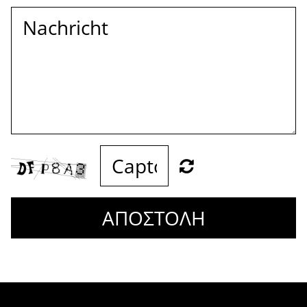
ΑΠΟΣΤΟΛΗ