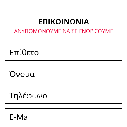
δεδομένων.
ΕΠΙΚΟΙΝΩΝΙΑ
ΑΝΥΠΟΜΟΝΟΥΜΕ ΝΑ ΣΕ ΓΝΩΡΙΣΟΥΜΕ