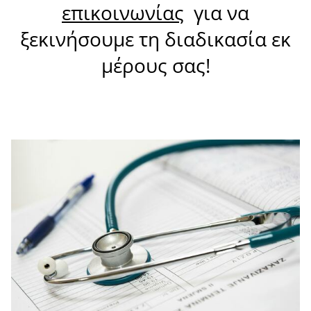
επικοινωνίας
για να
ξεκινήσουμε τη διαδικασία εκ
μέρους σας!