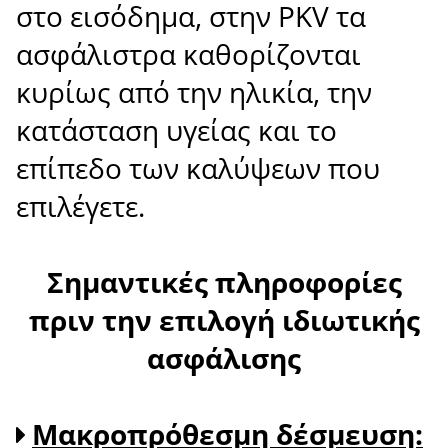
στο εισόδημα, στην PKV τα
ασφάλιστρα καθορίζονται
κυρίως από την ηλικία, την
κατάσταση υγείας και το
επίπεδο των καλύψεων που
επιλέγετε.
Σημαντικές πληροφορίες
πριν την επιλογή ιδιωτικής
ασφάλισης
Μακροπρόθεσμη δέσμευση: