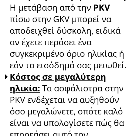
Η μετάβαση από την
PKV
πίσω στην GKV μπορεί να
αποδειχθεί δύσκολη, ειδικά
αν έχετε περάσει ένα
συγκεκριμένο όριο ηλικίας ή
εάν το εισόδημά σας μειωθεί.
Κόστος σε μεγαλύτερη
ηλικία:
Τα ασφάλιστρα στην
PKV ενδέχεται να αυξηθούν
όσο μεγαλώνετε, οπότε καλό
είναι να υπολογίσετε πώς θα
επηρεάσει αυτό τον