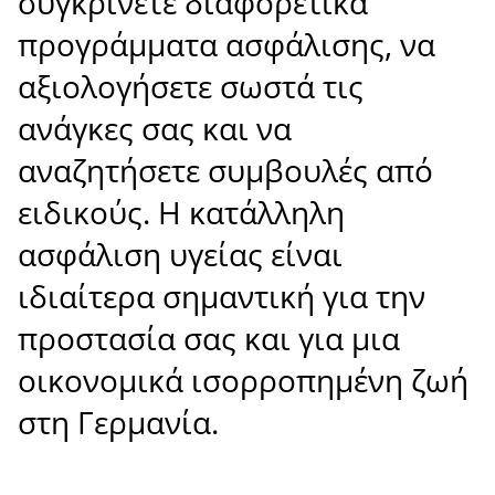
συγκρίνετε διαφορετικά
προγράμματα ασφάλισης, να
αξιολογήσετε σωστά τις
ανάγκες σας και να
αναζητήσετε συμβουλές από
ειδικούς. Η κατάλληλη
ασφάλιση υγείας είναι
ιδιαίτερα σημαντική για την
προστασία σας και για μια
οικονομικά ισορροπημένη ζωή
στη Γερμανία.