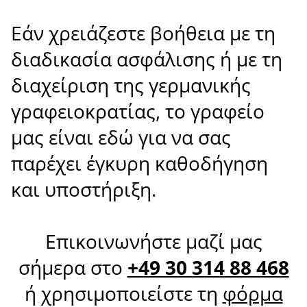
Εάν χρειάζεστε βοήθεια με τη
διαδικασία ασφάλισης ή με τη
διαχείριση της γερμανικής
γραφειοκρατίας, το γραφείο
μας είναι εδώ για να σας
παρέχει έγκυρη καθοδήγηση
και υποστήριξη.
Επικοινωνήστε μαζί μας
σήμερα στο
+49 30 314 88 468
ή χρησιμοποιείστε τη
φόρμα