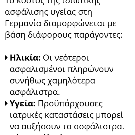
Το κόστος της ιδιωτικής
ασφάλισης υγείας στη
Γερμανία διαμορφώνεται με
βάση διάφορους παράγοντες:
Ηλικία:
Οι νεότεροι
ασφαλισμένοι πληρώνουν
συνήθως χαμηλότερα
ασφάλιστρα.
Υγεία:
Προϋπάρχουσες
ιατρικές καταστάσεις μπορεί
να αυξήσουν τα ασφάλιστρα.