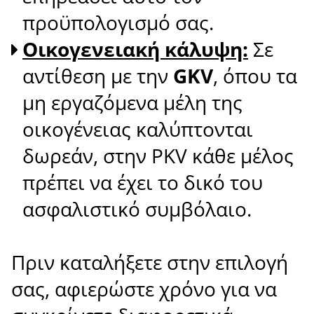
προϋπολογισμό σας.
Οικογενειακή κάλυψη:
Σε
αντίθεση με την
GKV
, όπου τα
μη εργαζόμενα μέλη της
οικογένειας καλύπτονται
δωρεάν, στην PKV κάθε μέλος
πρέπει να έχει το δικό του
ασφαλιστικό συμβόλαιο.
Πριν καταλήξετε στην επιλογή
σας, αφιερώστε χρόνο για να