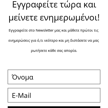
Εγγραφείτε τώρα και
μείνετε ενημερωμένοι!
Εγγραφείτε στο Newsletter μας και μάθετε πρώτοι τις 
ενημερώσεις για ό,τι νεότερο και μη διστάσετε να μας 
ρωτήσετε κάθε σας απορία.