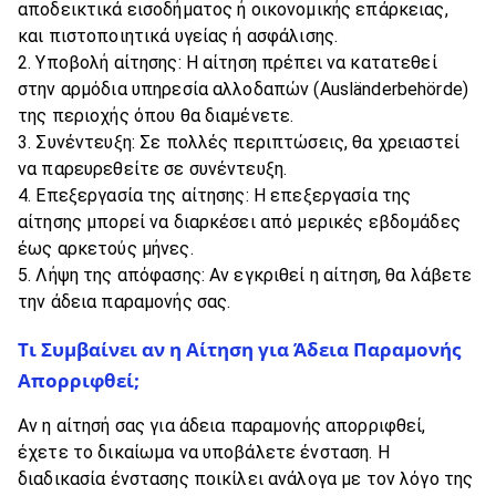
αποδεικτικά εισοδήματος ή οικονομικής επάρκειας,
και πιστοποιητικά υγείας ή ασφάλισης.
Υποβολή αίτησης: Η αίτηση πρέπει να κατατεθεί
στην αρμόδια υπηρεσία αλλοδαπών (Ausländerbehörde)
της περιοχής όπου θα διαμένετε.
Συνέντευξη: Σε πολλές περιπτώσεις, θα χρειαστεί
να παρευρεθείτε σε συνέντευξη.
Επεξεργασία της αίτησης: Η επεξεργασία της
αίτησης μπορεί να διαρκέσει από μερικές εβδομάδες
έως αρκετούς μήνες.
Λήψη της απόφασης: Αν εγκριθεί η αίτηση, θα λάβετε
την άδεια παραμονής σας.
Τι Συμβαίνει αν η Αίτηση για Άδεια Παραμονής
Απορριφθεί;
Αν η αίτησή σας για άδεια παραμονής απορριφθεί,
έχετε το δικαίωμα να υποβάλετε ένσταση. Η
διαδικασία ένστασης ποικίλει ανάλογα με τον λόγο της