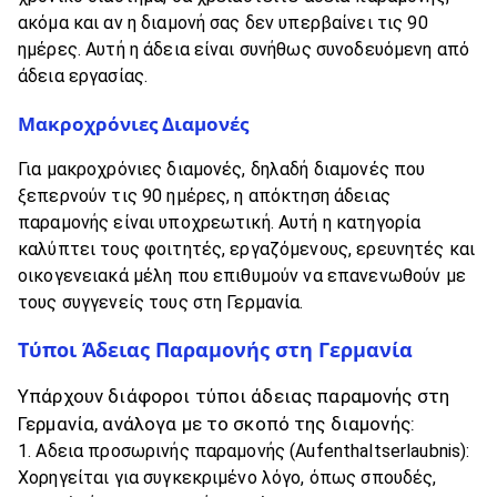
ακόμα και αν η διαμονή σας δεν υπερβαίνει τις 90
ημέρες. Αυτή η άδεια είναι συνήθως συνοδευόμενη από
άδεια εργασίας.
Μακροχρόνιες Διαμονές
Για μακροχρόνιες διαμονές, δηλαδή διαμονές που
ξεπερνούν τις 90 ημέρες, η απόκτηση άδειας
παραμονής είναι υποχρεωτική. Αυτή η κατηγορία
καλύπτει τους φοιτητές, εργαζόμενους, ερευνητές και
οικογενειακά μέλη που επιθυμούν να επανενωθούν με
τους συγγενείς τους στη Γερμανία.
Τύποι Άδειας Παραμονής στη Γερμανία
Υπάρχουν διάφοροι τύποι άδειας παραμονής στη
Γερμανία, ανάλογα με το σκοπό της διαμονής:
Αδεια προσωρινής παραμονής (Aufenthaltserlaubnis):
Χορηγείται για συγκεκριμένο λόγο, όπως σπουδές,