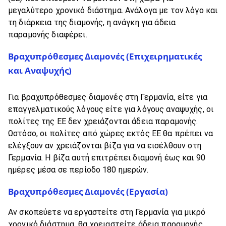
μεγαλύτερο χρονικό διάστημα. Ανάλογα με τον λόγο και
τη διάρκεια της διαμονής, η ανάγκη για άδεια
παραμονής διαφέρει.
Βραχυπρόθεσμες Διαμονές (Επιχειρηματικές
και Αναψυχής)
Για βραχυπρόθεσμες διαμονές στη Γερμανία, είτε για
επαγγελματικούς λόγους είτε για λόγους αναψυχής, οι
πολίτες της ΕΕ δεν χρειάζονται άδεια παραμονής.
Ωστόσο, οι πολίτες από χώρες εκτός ΕΕ θα πρέπει να
ελέγξουν αν χρειάζονται βίζα για να εισέλθουν στη
Γερμανία. Η βίζα αυτή επιτρέπει διαμονή έως και 90
ημέρες μέσα σε περίοδο 180 ημερών.
Βραχυπρόθεσμες Διαμονές (Εργασία)
Αν σκοπεύετε να εργαστείτε στη Γερμανία για μικρό
χρονικό διάστημα, θα χρειαστείτε άδεια παραμονής,