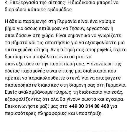
Επεξεργασία της αίτησης: Η διαδικασία μπορεί να
διαρκέσει κάποιες εβδομάδες.
Η άδεια παραμονής στη Γερμανία είναι ένα κρίσιμο
βήμα για όσους επιθυμούν να ζήσουν, εργαστούν ή
σπουδάσουν στη χώρα. Είναι σημαντικό να γνωρίζετε
τα βήματα και τις απαιτήσεις για να εξασφαλίσετε μια
επιτυχημένη αίτηση. Αν η αίτησή σας απορριφθεί, έχετε
δικαίωμα να υποβάλετε ένσταση και να
επανεξετάσετε την περίπτωσή σας. Η ανανέωση της
άδειας παραμονής είναι επίσης μια διαδικασία που
πρέπει να παρακολουθείτε στενά, για να αποφύγετε
οποιεσδήποτε διακοπές στη διαμονή σας στη Γερμανία.
Εμείς αναλαμβάνουμε πλήρως τη διαδικασία για εσάς,
εξασφαλίζοντας ότι όλα θα γίνουν σωστά και έγκαιρα.
Επικοινωνήστε μαζί μας στο
+49 30 314 88 468
για
περισσότερες πληροφορίες και υποστήριξη.