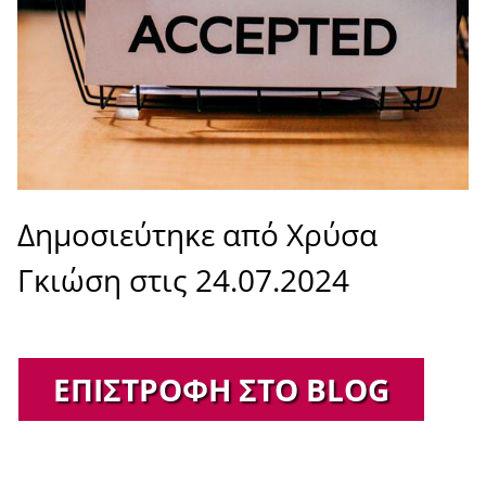
Δημοσιεύτηκε από Χρύσα
Γκιώση στις 24.07.2024
ΕΠΙΣΤΡΟΦΉ ΣΤΟ BLOG