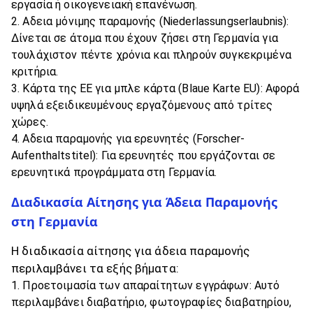
εργασία ή οικογενειακή επανένωση.
Αδεια μόνιμης παραμονής (Niederlassungserlaubnis):
Δίνεται σε άτομα που έχουν ζήσει στη Γερμανία για
τουλάχιστον πέντε χρόνια και πληρούν συγκεκριμένα
κριτήρια.
Κάρτα της ΕΕ για μπλε κάρτα (Blaue Karte EU): Αφορά
υψηλά εξειδικευμένους εργαζόμενους από τρίτες
χώρες.
Αδεια παραμονής για ερευνητές (Forscher-
Aufenthaltstitel): Για ερευνητές που εργάζονται σε
ερευνητικά προγράμματα στη Γερμανία.
Διαδικασία Αίτησης για Άδεια Παραμονής
στη Γερμανία
Η διαδικασία αίτησης για άδεια παραμονής
περιλαμβάνει τα εξής βήματα:
Προετοιμασία των απαραίτητων εγγράφων: Αυτό
περιλαμβάνει διαβατήριο, φωτογραφίες διαβατηρίου,