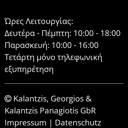
Ώρες Λειτουργίας:
Δευτέρα - Πέμπτη: 10:00 - 18:00
Παρασκευή: 10:00 - 16:00
Τετάρτη μόνο τηλεφωνική
εξυπηρέτηση
Kalantzis, Georgios &
Kalantzis Panagiotis GbR
Impressum
|
Datenschutz