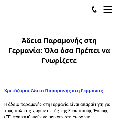
Άδεια Παραμονής στη
Γερμανία: Όλα όσα Πρέπει να
Γνωρίζετε
Χρειάζομαι Άδεια Παραμονής στη Γερμανία;
Η άδεια παραμονής στη Γερμανία είναι απαραίτητη για
τους πολίτες χωρών εκτός της Ευρωπαϊκής Ένωσης
(ΕΕ) που επιθυμούν να μείνουν στη χώρα για